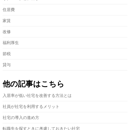
住居費
家賃
改修
福利厚生
節税
貸与
他の記事はこちら
入居率が低い社宅を改善する方法とは
社員が社宅を利用するメリット
社宅の導入の進め方
転職先を探すときに考慮しておきたい社宅