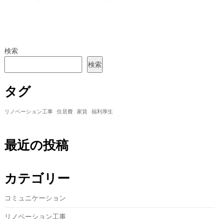
検索
検索
タグ
リノベーション工事
住居費
家賃
福利厚生
最近の投稿
カテゴリー
コミュニケーション
リノベーション工事